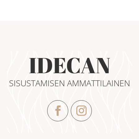
IDECAN
SISUSTAMISEN AMMATTILAINEN